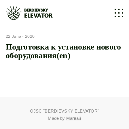
BERDIEVSKY
ELEVATOR
22 June - 2020
Подготовка к установке нового
оборудования(en)
OJSC "BERDIEVSKY ELEVATOR"
Made by
Магвай